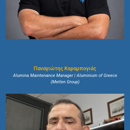
Παναγιώτης Καραμπογιάς
Alumina Maintenance Manager | Aluminium of Greece
(Metlen Group)