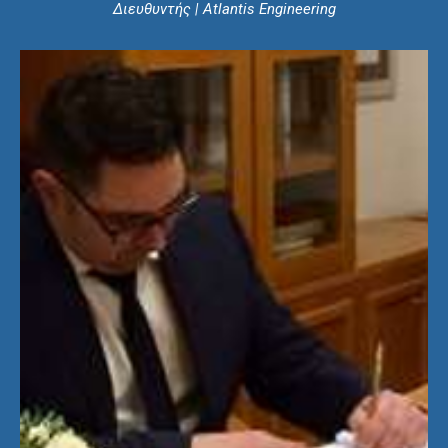
Διευθυντής | Atlantis Engineering