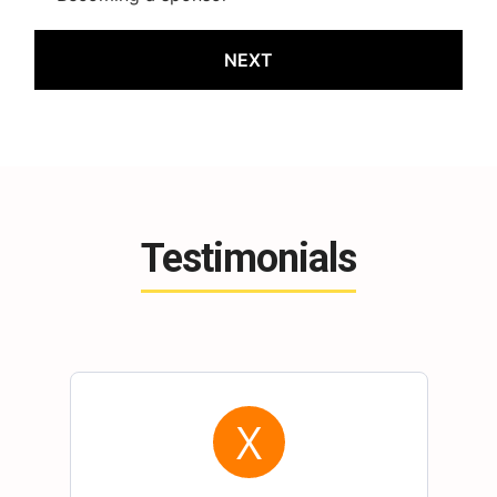
Testimonials