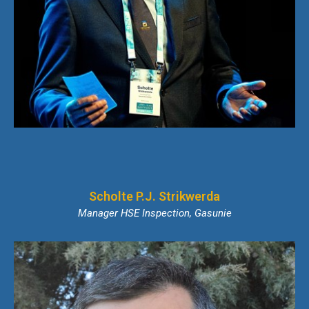
Scholte P.J. Strikwerda
Manager HSE Inspection, Gasunie