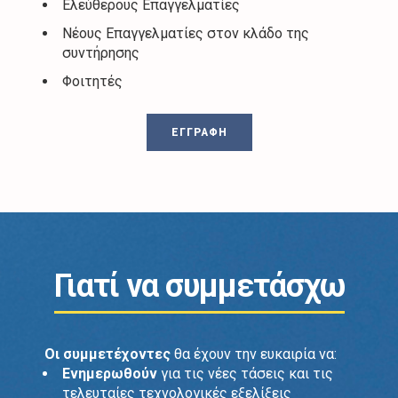
Ελεύθερους Επαγγελματίες
Νέους Επαγγελματίες στον κλάδο της
συντήρησης
Φοιτητές
ΕΓΓΡΑΦΗ
Γιατί να συμμετάσχω
Οι συμμετέχοντες
θα έχουν την ευκαιρία να:
Ενημερωθούν
για τις νέες τάσεις και τις
τελευταίες τεχνολογικές εξελίξεις