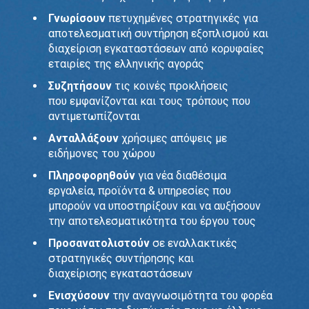
Γνωρίσουν
πετυχημένες στρατηγικές για
αποτελεσματική συντήρηση εξοπλισμού και
διαχείριση εγκαταστάσεων από κορυφαίες
εταιρίες της ελληνικής αγοράς
Συζητήσουν
τις κοινές προκλήσεις
που εμφανίζονται και τους τρόπους που
αντιμετωπίζονται
Ανταλλάξουν
χρήσιμες απόψεις με
ειδήμονες του χώρου
Πληροφορηθούν
για νέα διαθέσιμα
εργαλεία, προϊόντα & υπηρεσίες που
μπορούν να υποστηρίξουν και να αυξήσουν
την αποτελεσματικότητα του έργου τους
Προσανατολιστούν
σε εναλλακτικές
στρατηγικές συντήρησης και
διαχείρισης εγκαταστάσεων
Ενισχύσουν
την αναγνωσιμότητα του φορέα