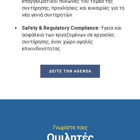
επαγγελματικοί πυλώνες του τομέα της
συντήρησης, προκλήσεις και ευκαιρίες για τη
νέα γενιά συντηρητών.
Safety & Regulatory Compliance:
Υγεία και
ασφάλεια των εργαζομένων σε εργασίες
συντήρησης, έναν χώρο υψηλής
επικινδυνότητας.
ΔΕΙΤΕ ΤΗΝ AGENDA
Γνωρίστε τους
Ομιλητές