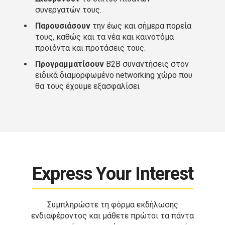
συνεργατών τους.
Παρουσιάσουν
την έως και σήμερα πορεία
τους, καθώς και τα νέα και καινοτόμα
προϊόντα και προτάσεις τους.
Προγραμματίσουν
B2B συναντήσεις στον
ειδικά διαμορφωμένο networking χώρο που
θα τους έχουμε εξασφαλίσει
Express Your Interest
Συμπληρώστε τη φόρμα εκδήλωσης
ενδιαφέροντος και μάθετε πρώτοι τα πάντα