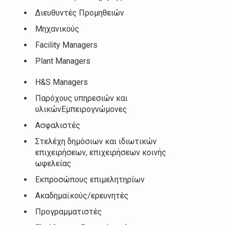
Διευθυντές Προμηθειών
Μηχανικούς
Facility Managers
Plant Managers
H&S Managers
Παρόχους υπηρεσιών και
υλικώνΕμπειρογνώμονες
Ασφαλιστές
Στελέχη δημόσιων και ιδιωτικών
επιχειρήσεων, επιχειρήσεων κοινής
ωφελείας
Εκπροσώπους επιμελητηρίων
Ακαδημαϊκούς/ερευνητές
Προγραμματιστές