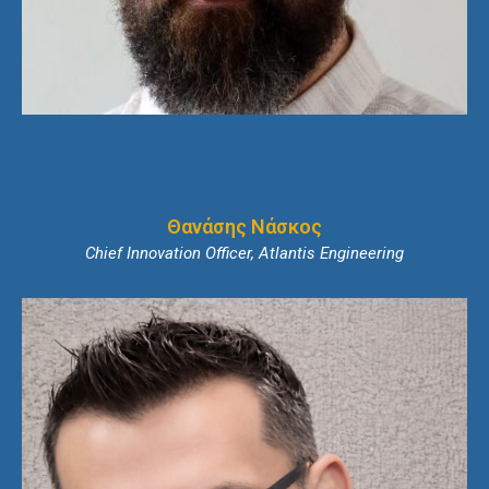
Θανάσης Νάσκος
Chief Innovation Officer, Atlantis Engineering