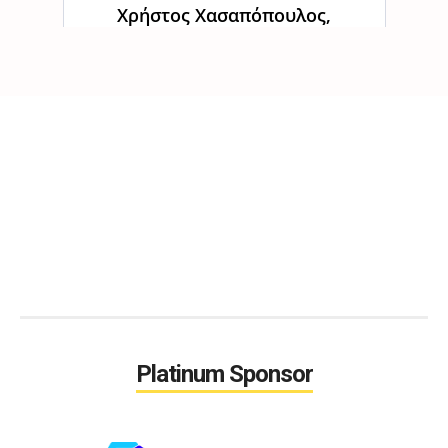
Platinum Sponsor