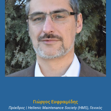
Γιώργος Ευφραιμίδης
Πρόεδρος | Hellenic Maintenance Society (HMS), Γενικός