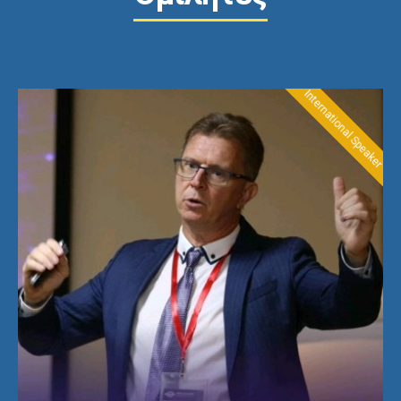
International Speaker