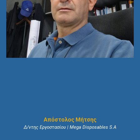
Απόστολος Μήτσης
Δ/ντης Εργοστασίου | Mega Disposables S.A