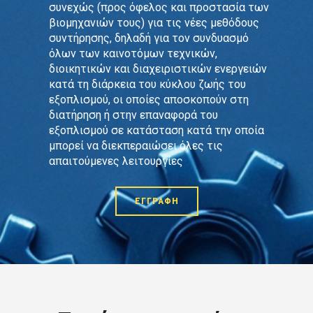
συνεχώς (προς όφελος και προστασία των
βιομηχανιών τους) για τις νέες μεθόδους
συντήρησης, δηλαδή για τον συνδυασμό
όλων των καινοτόμων τεχνικών,
διοικητικών και διαχειριστικών ενεργειών
κατά τη διάρκεια του κύκλου ζωής του
εξοπλισμού, οι οποίες αποσκοπούν στη
διατήρηση ή στην επαναφορά του
εξοπλισμού σε κατάσταση κατά την οποία
μπορεί να διεκπεραιώσει όλες τις
απαιτούμενες λειτουργίες
ΕΓΓΡΑΦΗ